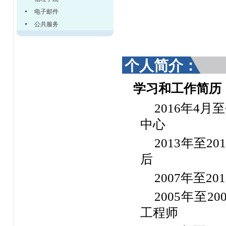
电子邮件
公共服务
个人简介：
学习和工作简历
2016年4
中心
2013年至
后
2007年至2
2005年至
工程师