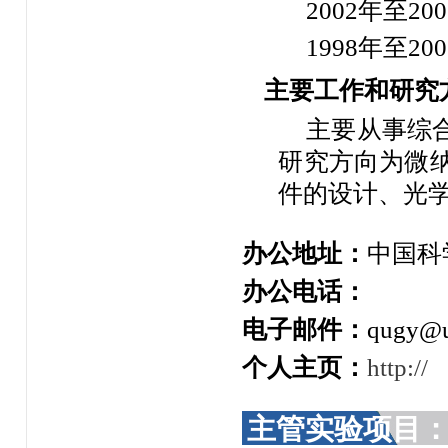
2002年至2
1998年至2
主要工作和研究
主要从事综
研究方向为微
件的设计、光
办公地址：
中国科
办公电话：
电子邮件：
qugy@u
个人主页：
http://
主管实验项目