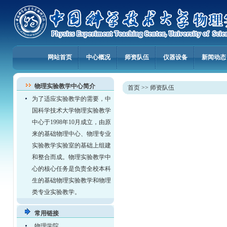
网站首页
中心概况
师资队伍
仪器设备
新闻动态
物理实验教学中心简介
首页
>>
师资队伍
为了适应实验教学的需要，中
国科学技术大学物理实验教学
中心于1998年10月成立，由原
来的基础物理中心、物理专业
实验教学实验室的基础上组建
和整合而成。物理实验教学中
心的核心任务是负责全校本科
生的基础物理实验教学和物理
类专业实验教学。
常用链接
物理学院