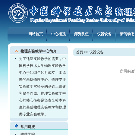
网站首页
中心概况
师资队伍
仪器设备
新闻动态
物理实验教学中心简介
首页
>>
仪器设备
为了适应实验教学的需要，中
国科学技术大学物理实验教学
所属实验
中心于1998年10月成立，由原
来的基础物理中心、物理专业
实验教学实验室的基础上组建
和整合而成。物理实验教学中
心的核心任务是负责全校本科
生的基础物理实验教学和物理
类专业实验教学。
常用链接
物理学院