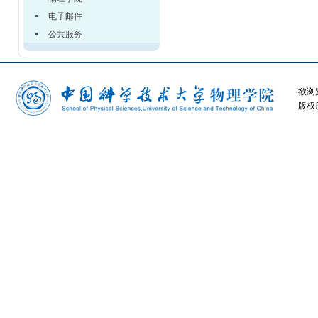
电子邮件
公共服务
欲浏
版权