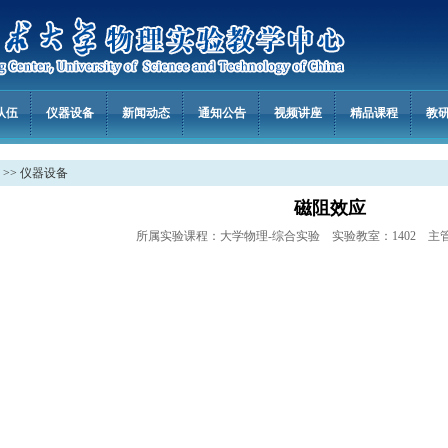
队伍
仪器设备
新闻动态
通知公告
视频讲座
精品课程
教
>>
仪器设备
磁阻效应
所属实验课程：大学物理-综合实验 实验教室：1402 主