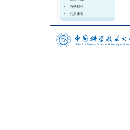
电子邮件
公共服务