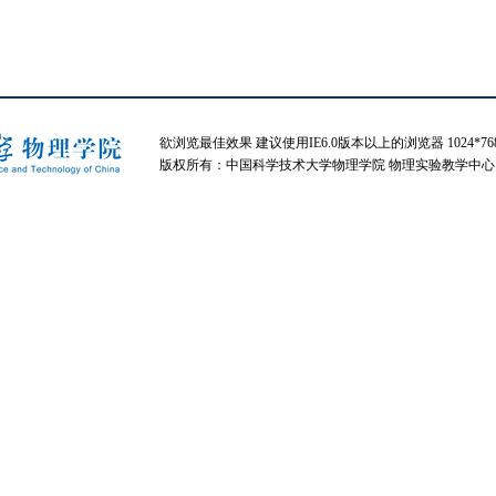
欲浏览最佳效果 建议使用IE6.0版本以上的浏览器 1024*7
版权所有：中国科学技术大学物理学院 物理实验教学中心 制作维护：