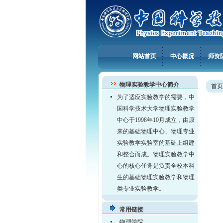
网站首页
中心概况
师资
物理实验教学中心简介
首页
为了适应实验教学的需要，中
国科学技术大学物理实验教学
中心于1998年10月成立，由原
来的基础物理中心、物理专业
实验教学实验室的基础上组建
和整合而成。物理实验教学中
心的核心任务是负责全校本科
生的基础物理实验教学和物理
类专业实验教学。
常用链接
物理学院