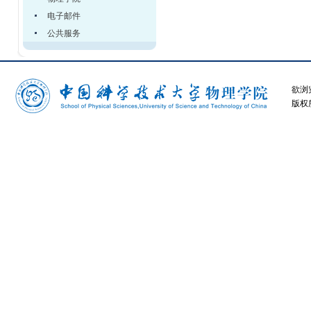
电子邮件
公共服务
欲浏
版权