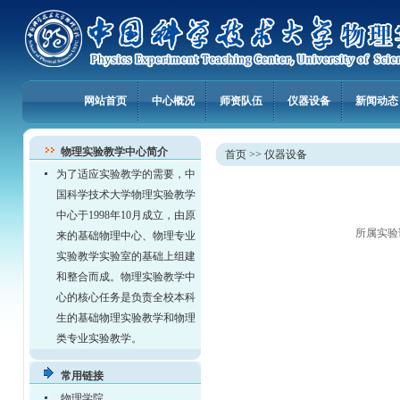
网站首页
中心概况
师资队伍
仪器设备
新闻动态
物理实验教学中心简介
首页
>>
仪器设备
为了适应实验教学的需要，中
国科学技术大学物理实验教学
中心于1998年10月成立，由原
所属实验
来的基础物理中心、物理专业
实验教学实验室的基础上组建
和整合而成。物理实验教学中
心的核心任务是负责全校本科
生的基础物理实验教学和物理
类专业实验教学。
常用链接
物理学院