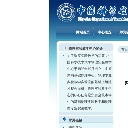
网站首页
中心概况
师资
物理实验教学中心简介
首页
为了适应实验教学的需要，中
国科学技术大学物理实验教学
中心于1998年10月成立，由原
来的基础物理中心、物理专业
实验教学实验室的基础上组建
和整合而成。物理实验教学中
心的核心任务是负责全校本科
生的基础物理实验教学和物理
类专业实验教学。
常用链接
物理学院