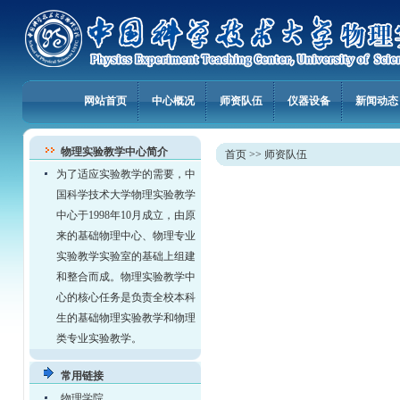
网站首页
中心概况
师资队伍
仪器设备
新闻动态
物理实验教学中心简介
首页
>>
师资队伍
为了适应实验教学的需要，中
国科学技术大学物理实验教学
中心于1998年10月成立，由原
来的基础物理中心、物理专业
实验教学实验室的基础上组建
和整合而成。物理实验教学中
心的核心任务是负责全校本科
生的基础物理实验教学和物理
类专业实验教学。
常用链接
物理学院