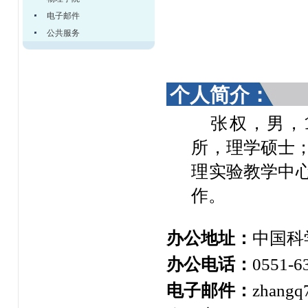
电子邮件
公共服务
个人简介：
张权，男，
所，理学硕士；
理实验教学中
作。
办公地址：
中国科
办公电话：
0551-6
电子邮件：
zhangq